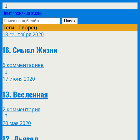
Опыт познания жизни
Теги › Творец
18 сентября 2020
16. Смысл Жизни
6 комментариев
17 июня 2020
13. Вселенная
2 комментария
20 мая 2020
12. Дьявол