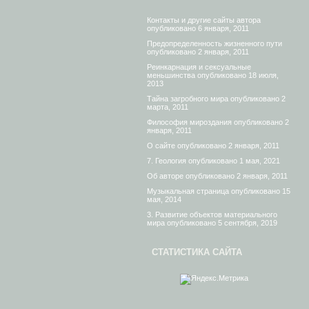
Контакты и другие сайты автора
опубликовано 6 января, 2011
Предопределенность жизненного пути
опубликовано 2 января, 2011
Реинкарнация и сексуальные
меньшинства
опубликовано 18 июля,
2013
Тайна загробного мира
опубликовано 2
марта, 2011
Философия мироздания
опубликовано 2
января, 2011
О сайте
опубликовано 2 января, 2011
7. Геология
опубликовано 1 мая, 2021
Об авторе
опубликовано 2 января, 2011
Музыкальная страница
опубликовано 15
мая, 2014
3. Развитие объектов материального
мира
опубликовано 5 сентября, 2019
СТАТИСТИКА САЙТА