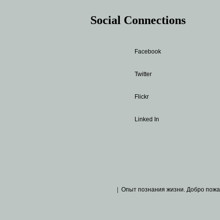
Social Connections
Facebook
Twitter
Flickr
Linked In
|
Опыт познания жизни. Добро пожа