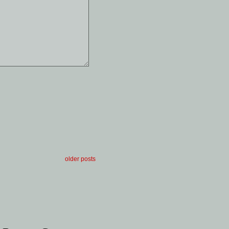
older posts