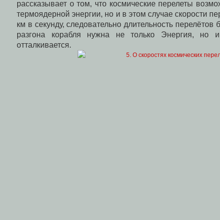
рассказывает о том, что космические перелеты возм
термоядерной энергии, но и в этом случае скорости п
км в секунду, следовательно длительность перелётов б
разгона корабля нужна не только Энергия, но и
отталкивается.