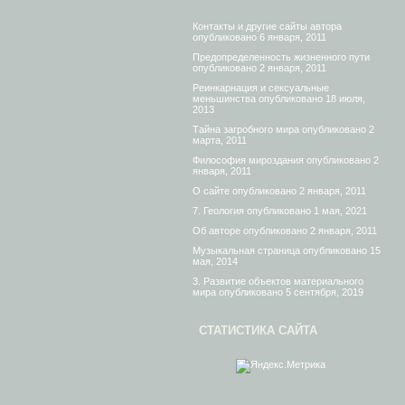
Контакты и другие сайты автора
опубликовано 6 января, 2011
Предопределенность жизненного пути
опубликовано 2 января, 2011
Реинкарнация и сексуальные
меньшинства
опубликовано 18 июля,
2013
Тайна загробного мира
опубликовано 2
марта, 2011
Философия мироздания
опубликовано 2
января, 2011
О сайте
опубликовано 2 января, 2011
7. Геология
опубликовано 1 мая, 2021
Об авторе
опубликовано 2 января, 2011
Музыкальная страница
опубликовано 15
мая, 2014
3. Развитие объектов материального
мира
опубликовано 5 сентября, 2019
СТАТИСТИКА САЙТА