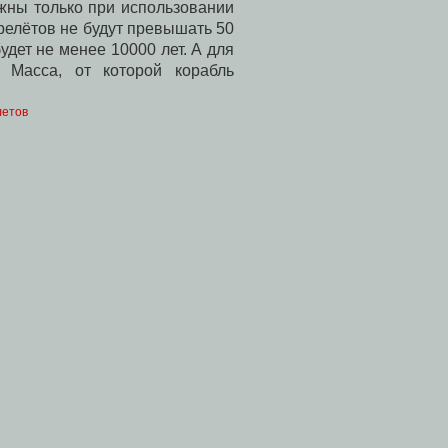
ожны только при использовании
ерелётов не будут превышать 50
удет не менее 10000 лет. А для
 Масса, от которой корабль