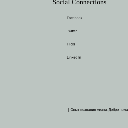
Social Connections
Facebook
Twitter
Flickr
Linked In
|
Опыт познания жизни. Добро пожа