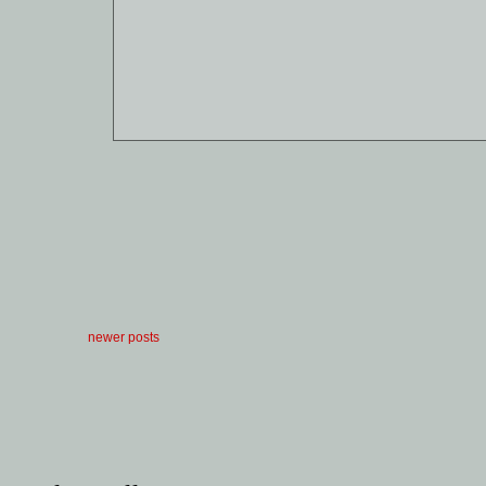
newer posts