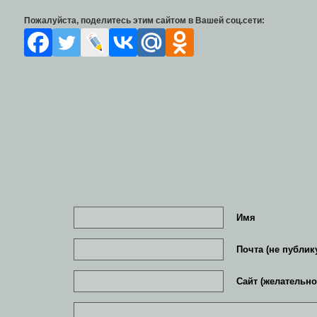
Пожалуйста, поделитесь этим сайтом в Вашей соц.сети:
Имя
Почта (не публик
Сайт (желательно