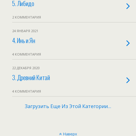
5. Либидо
2 КОММЕНТАРИЯ
24 ЯНВАРЯ 2021
4. Инь и Ян
4 КОММЕНТАРИЯ
22 ДЕКАБРЯ 2020
3. Древний Китай
4 КОММЕНТАРИЯ
Загрузить Еще Из Этой Категории…
Наверх