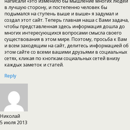
написали «это изменило бы мышление многих людей
в лучшую сторону, и постепенно человек бы
подымался на ступень выше и выше» я задумал и
создал этот сайт. Теперь главная наша с Вами задача,
чтобы представленная здесь информация дошла до
многих интересующихся вопросами смысла своего
существования в этом мире. Поэтому, просьба к Вам
и всем заходящим на сайт, делитесь информацией об
этом сайте со всеми вашими друзьями в социальных
сетях, кликая по кнопкам социальных сетей внизу
каждых заметок и статей.
Reply
Николай
5 июля 2013