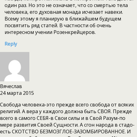
один раз. Но это не означает, что со смертью тела
человека, его духовная монада исчезает навеки.
Всему этому я планирую в ближайшем будущем
посвятить ряд статей. В частности об очень
интересном учении Розенкрейцеров.
Reply
Вячеслав
24 марта 2015
Свобода человека-это прежде всего свобода от всяких
религий. А вера у каждого должна быть СВОЯ. Прежде
всего в самого СЕБЯ-в Свои силы и в Свой Разум-по
мере развития Своей Сущности. А сгон народа в стадо-
есть СКОТСТВО БЕЗМОЗГЛОЕ-ЗАЗОМБИРОВАННОЕ. И