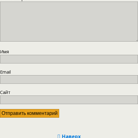
Имя
Email
Сайт
Наверх