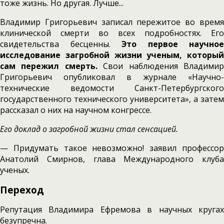
тоже жизнь. Но другая. Лучше...
Владимир Григорьевич записал пережитое во время
клинической смерти во всех подробностях. Его
свидетельства бесценны.
Это первое научное
исследование загробной жизни ученым, который
сам пережил смерть.
Свои наблюдения Владими
Григорьевич опубликовал в журнале «Научно-
технические ведомости Санкт-Петербургского
государственного технического университета», а затем
рассказал о них на научном конгрессе.
Его доклад о загробной жизни стал сенсацией.
— Придумать такое невозможно! заявил профессор
Анатолий Смирнов, глава Международного клуба
ученых.
Переход
Репутация Владимира Ефремова в научных кругах
безупречна.