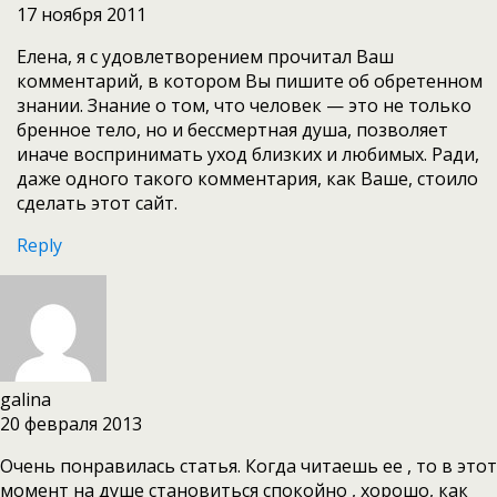
17 ноября 2011
Елена, я с удовлетворением прочитал Ваш
комментарий, в котором Вы пишите об обретенном
знании. Знание о том, что человек — это не только
бренное тело, но и бессмертная душа, позволяет
иначе воспринимать уход близких и любимых. Ради,
даже одного такого комментария, как Ваше, стоило
сделать этот сайт.
Reply
galina
20 февраля 2013
Очень понравилась статья. Когда читаешь ее , то в этот
момент на душе становиться спокойно , хорошо, как