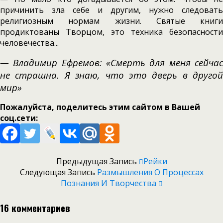
причинить зла себе и другим, нужно следовать
религиозным нормам жизни. Святые книги
продиктованы Творцом, это техника безопасности
человечества...
— Владимир Ефремов: «Смерть для меня сейчас
не страшна. Я знаю, что это дверь в другой
мир»
Пожалуйста, поделитесь этим сайтом в Вашей
соц.сети:
Предыдущая Запись
Рейки
Следующая Запись
Размышления О Процессах
Познания И Творчества
16 комментариев