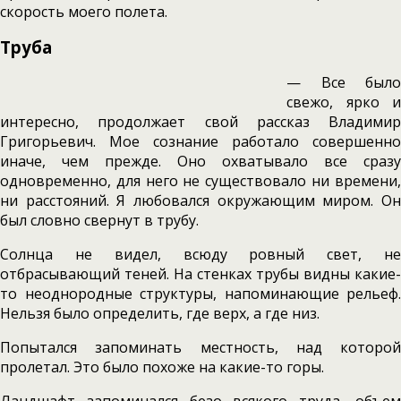
скорость моего полета.
Труба
— Все было
свежо, ярко и
интересно, продолжает свой рассказ Владимир
Григорьевич. Мое сознание работало совершенно
иначе, чем прежде. Оно охватывало все сразу
одновременно, для него не существовало ни времени,
ни расстояний. Я любовался окружающим миром. Он
был словно свернут в трубу.
Солнца не видел, всюду ровный свет, не
отбрасывающий теней. На стенках трубы видны какие-
то неоднородные структуры, напоминающие рельеф.
Нельзя было определить, где верх, а где низ.
Попытался запоминать местность, над которой
пролетал. Это было похоже на какие-то горы.