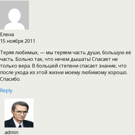
Елена
15 ноября 2011
Теряя любимых, — мы теряем часть души, большую её
часть. Больно так, что нечем дышать! Спасает не
только вера. В большей степени спасает знание, что
после ухода из этой жизни моему любимому хорошо.
Спасибо.
Reply
admin