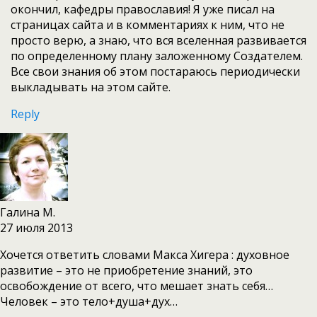
окончил, кафедры православия! Я уже писал на
страницах сайта и в комментариях к ним, что не
просто верю, а знаю, что вся вселенная развивается
по определенному плану заложенному Создателем.
Все свои знания об этом постараюсь периодически
выкладывать на этом сайте.
Reply
Галина М.
27 июля 2013
Хочется ответить словами Макса Хигера : духовное
развитие – это не приобретение знаний, это
освобождение от всего, что мешает знать себя…
Человек – это тело+душа+дух…