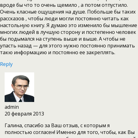
вроде бы что то очень щемило , а потом отпустило.
Очень класные ощущения на душе. Побольше бы таких
рассказов , чтобы люди могли постоянно читать как
настольную книгу. Я думаю это изменило бы мышление
многих людей в лучшую сторону и постепенно человек
бы подымался на ступень выше и выше. А чтобы не
упасть назад — для этого нужно постоянно принимать
такю информацию и постоянно ее закреплять.
Reply
admin
20 февраля 2013
Галина, спасибо за Ваш отзыв, с которым я
полностью согласен! Именно для того, чтобы, как Вы