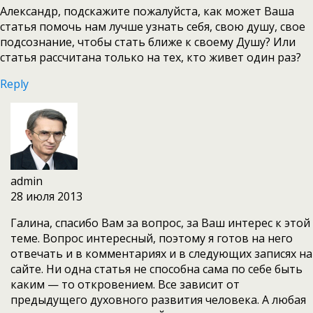
Александр, подскажите пожалуйста, как может Ваша
статья помочь нам лучше узнать себя, свою душу, свое
подсознание, чтобы стать ближе к своему Душу? Или
статья рассчитана только на тех, кто живет один раз?
Reply
admin
28 июля 2013
Галина, спасибо Вам за вопрос, за Ваш интерес к этой
теме. Вопрос интересный, поэтому я готов на него
отвечать и в комментариях и в следующих записях на
сайте. Ни одна статья не способна сама по себе быть
каким — то откровением. Все зависит от
предыдущего духовного развития человека. А любая