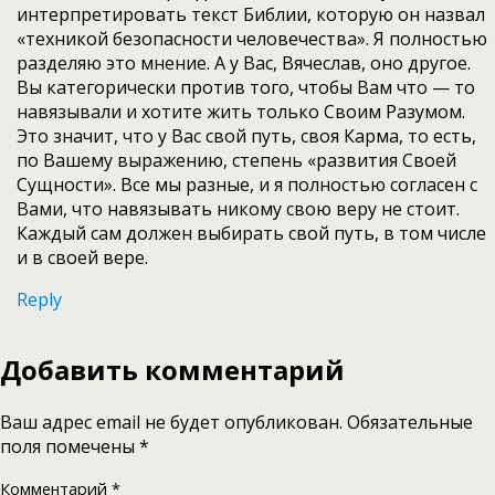
интерпретировать текст Библии, которую он назвал
«техникой безопасности человечества». Я полностью
разделяю это мнение. А у Вас, Вячеслав, оно другое.
Вы категорически против того, чтобы Вам что — то
навязывали и хотите жить только Своим Разумом.
Это значит, что у Вас свой путь, своя Карма, то есть,
по Вашему выражению, степень «развития Своей
Сущности». Все мы разные, и я полностью согласен с
Вами, что навязывать никому свою веру не стоит.
Каждый сам должен выбирать свой путь, в том числе
и в своей вере.
Reply
Добавить комментарий
Ваш адрес email не будет опубликован.
Обязательные
поля помечены
*
Комментарий
*