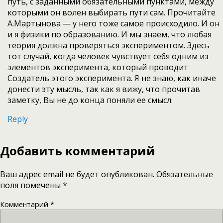
путь, с заданными обязательными пунктами, между
которыми он волен выбирать пути сам. Прочитайте
А.Мартынова — у него тоже самое происходило. И он
и я физики по образованию. И мы знаем, что любая
теория должна проверяться экспериментом. Здесь
тот случай, когда человек чувствует себя одним из
элементов эксперимента, который проводит
Создатель этого эксперимента. Я не знаю, как иначе
донести эту мысль, так как я вижу, что прочитав
заметку, Вы не до конца поняли ее смысл.
Reply
Добавить комментарий
Ваш адрес email не будет опубликован.
Обязательные
поля помечены
*
Комментарий
*