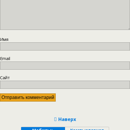
Имя
Email
Сайт
Наверх