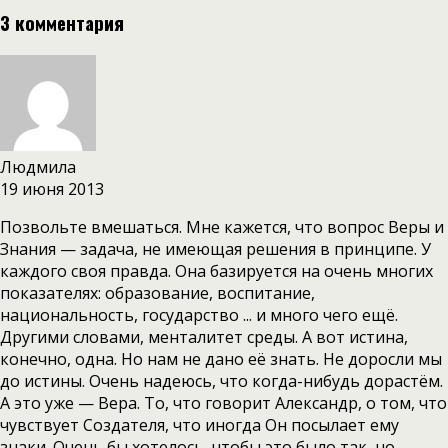
3 комментария
Людмила
19 июня 2013
Позвольте вмешаться. Мне кажется, что вопрос Веры и
Знания — задача, не имеющая решения в принципе. У
каждого своя правда. Она базируется на очень многих
показателях: образование, воспитание,
национальность, государство ... и много чего ещё.
Другими словами, менталитет среды. А вот истина,
конечно, одна. Но нам не дано её знать. Не доросли мы
до истины. Очень надеюсь, что когда-нибудь дорастём.
А это уже — Вера. То, что говорит Александр, о том, что
чувствует Создателя, что иногда Он посылает ему
знаки. Очень бы хотелось, чтобы это было так, но,