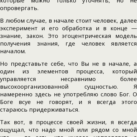
которые можно только уточнять, но не
опровергать.
В любом случае, в начале стоит человек, далее
эксперимент и его обработка и в конце —
знание, закон. Это эгоцентрическая модель
получения знания, где человек является
началом.
Но представьте себе, что Вы не в начале, а
один из элементов процесса, который
управляется несравнимо более
высокоорганизованной сущностью. Я
намеренно здесь не употребляю слово Бог. О
Боге всуе не говорят, и я всегда этого
стараюсь придерживаться.
Так вот, в процессе своей жизни, я всегда
ощущал, что надо мной или рядом со мной