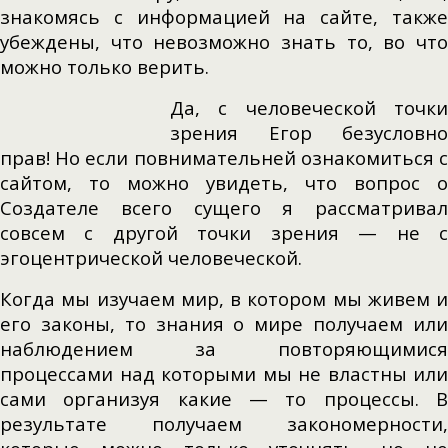
знакомясь с информацией на сайте, также
убеждены, что невозможно знать то, во что
можно только верить.
Да, с человеческой точки
зрения Егор безусловно
прав! Но если повнимательней ознакомиться с
сайтом, то можно увидеть, что вопрос о
Создателе всего сущего я рассматривал
совсем с другой точки зрения — не с
эгоцентрической человеческой.
Когда мы изучаем мир, в котором мы живем и
его законы, то знания о мире получаем или
наблюдением за повторяющимися
процессами над которыми мы не властны или
сами организуя какие — то процессы. В
результате получаем закономерности,