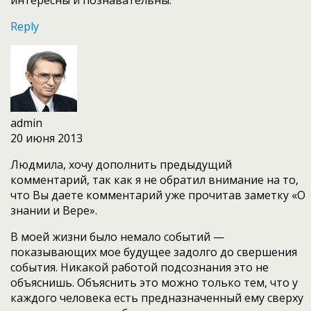
Reply
admin
20 июня 2013
Людмила, хочу дополнить предыдущий
комментарий, так как я не обратил внимание на то,
что Вы даете комментарий уже прочитав заметку «О
знании и Вере».
В моей жизни было немало событий —
показывающих мое будущее задолго до свершения
события. Никакой работой подсознания это не
объяснишь. Объяснить это можно только тем, что у
каждого человека есть предназначенный ему сверху