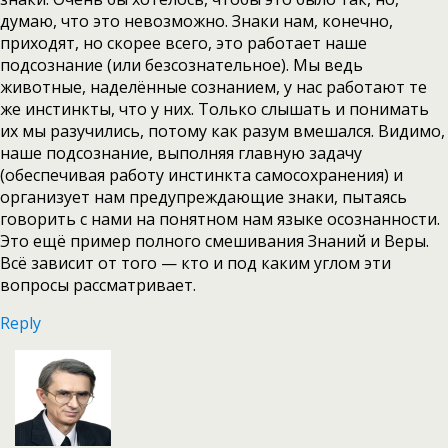
думаю, что это невозможно. Знаки нам, конечно,
приходят, но скорее всего, это работает наше
подсознание (или безсознательное). Мы ведь
животные, наделённые сознанием, у нас работают те
же инстинкты, что у них. Только слышать и понимать
их мы разучились, потому как разум вмешался. Видимо,
наше подсознание, выполняя главную задачу
(обеспечивая работу инстинкта самосохранения) и
организует нам предупреждающие знаки, пытаясь
говорить с нами на понятном нам языке осознанности.
Это ещё пример полного смешивания Знаний и Веры.
Всё зависит от того — кто и под каким углом эти
вопросы рассматривает.
Reply